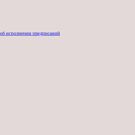
ы об исполнении предписаний