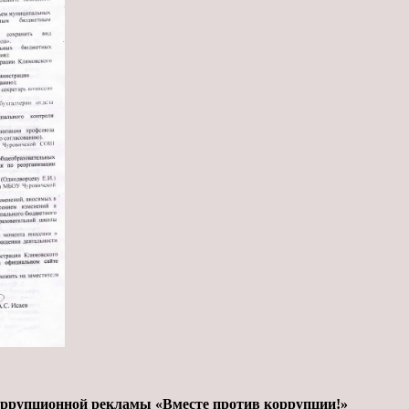
ррупционной рекламы «Вместе против коррупции!»