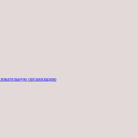
азовательную организацию