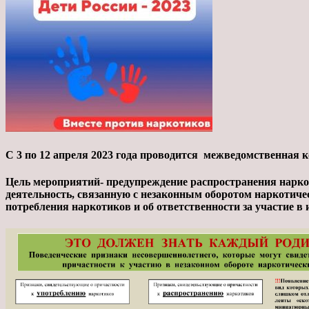
С 3 по 12 апреля 2023 года проводится межведомственная 
Цель мероприятий- предупреждение распространения нарко
деятельность, связанную с незаконным оборотом наркотиче
потребления наркотиков и об ответственности за участие в 