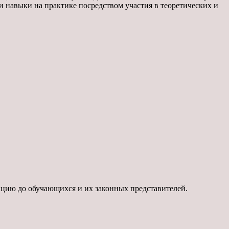
и навыки на практике посредством участия в теоретических и
ацию до обучающихся и их законных представителей.